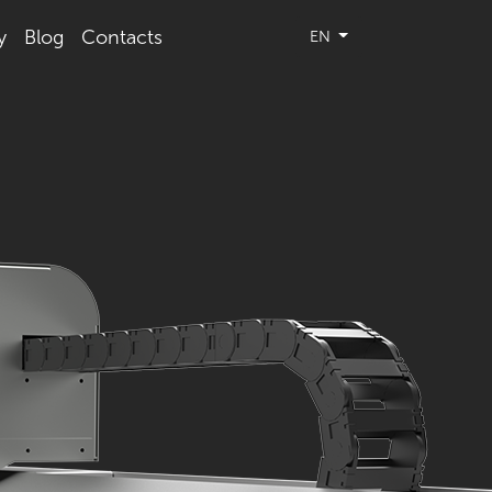
y
Blog
Contacts
EN