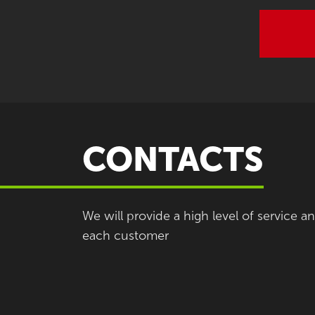
CONTACTS
We will provide a high level of service a
each customer