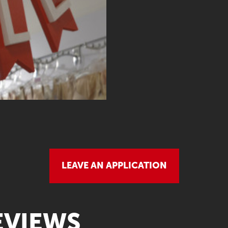
LEAVE AN APPLICATION
EVIEWS