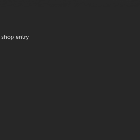
 shop entry