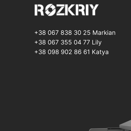
+38 067 838 30 25 Markian
+38 067 355 04 77 Lily
+38 098 902 86 61 Katya