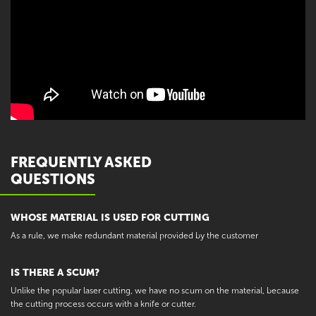
FREQUENTLY ASKED
QUESTIONS
WHOSE MATERIAL IS USED FOR CUTTING
As a rule, we make redundant material provided by the customer
IS THERE A SCUM?
Unlike the popular laser cutting, we have no scum on the material, because
the cutting process occurs with a knife or cutter.