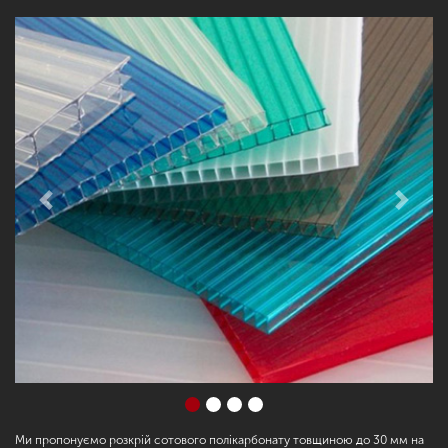
Previous
Next
Ми пропонуємо розкрій сотового полікарбонату товщиною до 30 мм на