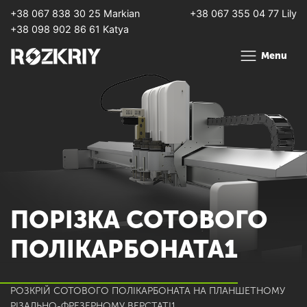
+38 067 838 30 25 Markian
+38 067 355 04 77 Lily
+38 098 902 86 61 Katya
Menu
ПОРІЗКА СОТОВОГО
ПОЛІКАРБОНАТА1
РОЗКРІЙ СОТОВОГО ПОЛІКАРБОНАТА НА ПЛАНШЕТНОМУ
РІЗАЛЬНО-ФРЕЗЕРНОМУ ВЕРСТАТІ1