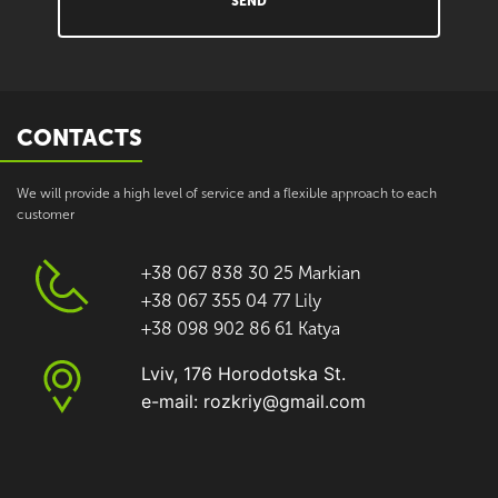
SEND
CONTACTS
We will provide a high level of service and a flexible approach to each
customer
+38 067 838 30 25 Markian
+38 067 355 04 77 Lily
+38 098 902 86 61 Katya
Lviv, 176 Horodotska St.
e-mail: rozkriy@gmail.com