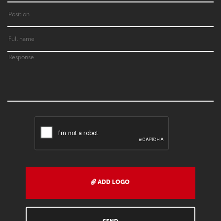
ADD LOGO